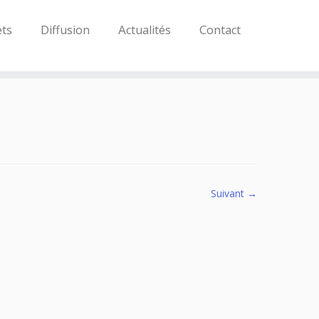
ets
Diffusion
Actualités
Contact
Suivant →