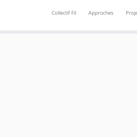
Collectif Fil
Approches
Proj