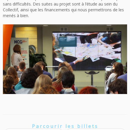
sans difficultés. Des suites au projet sont à l’étude au sein du
Collectif, ainsi que les financements qui nous permettrons de les
menés à bien.
Parcourir les billets