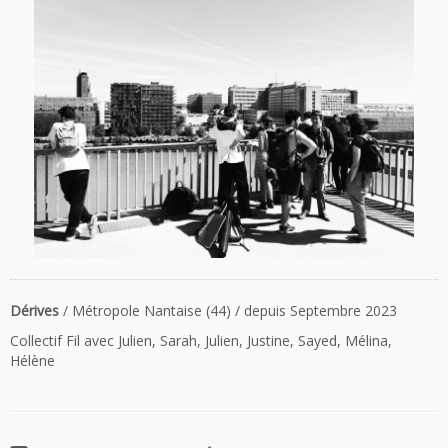
Dérives
/ Métropole Nantaise (44) / depuis Septembre 2023
Collectif Fil avec Julien, Sarah, Julien, Justine, Sayed, Mélina,
Hélène