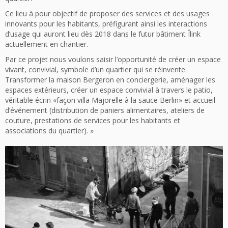
Ce lieu à pour objectif de proposer des services et des usages
innovants pour les habitants, préfigurant ainsi les interactions
d’usage qui auront lieu dès 2018 dans le futur bâtiment Îlink
actuellement en chantier.
Par ce projet nous voulons saisir l’opportunité de créer un espace
vivant, convivial, symbole d’un quartier qui se réinvente.
Transformer la maison Bergeron en conciergerie, aménager les
espaces extérieurs, créer un espace convivial à travers le patio,
véritable écrin «façon villa Majorelle à la sauce Berlin» et accueil
d’événement (distribution de paniers alimentaires, ateliers de
couture, prestations de services pour les habitants et
associations du quartier). »