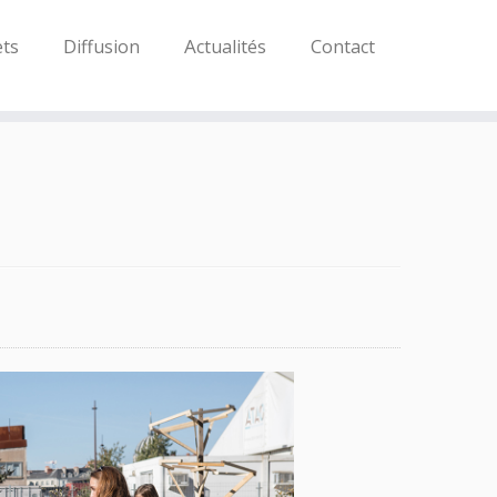
ets
Diffusion
Actualités
Contact