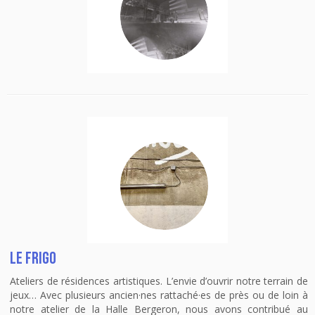
Le Frigo
Ateliers de résidences artistiques. L’envie d’ouvrir notre terrain de
jeux… Avec plusieurs ancien·nes rattaché·es de près ou de loin à
notre atelier de la Halle Bergeron, nous avons contribué au