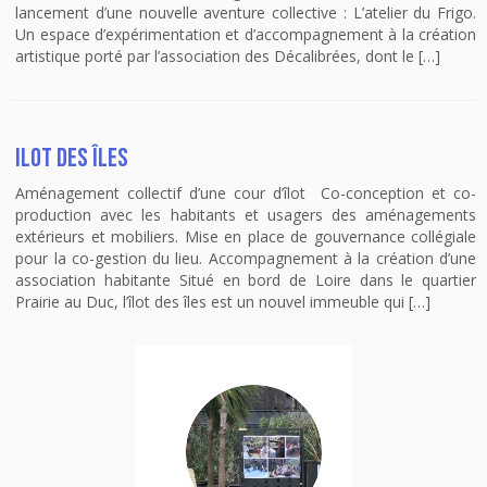
lancement d’une nouvelle aventure collective : L’atelier du Frigo.
Un espace d’expérimentation et d’accompagnement à la création
artistique porté par l’association des Décalibrées, dont le […]
Ilot des îles
Aménagement collectif d’une cour d’îlot Co-conception et co-
production avec les habitants et usagers des aménagements
extérieurs et mobiliers. Mise en place de gouvernance collégiale
pour la co-gestion du lieu. Accompagnement à la création d’une
association habitante Situé en bord de Loire dans le quartier
Prairie au Duc, l’îlot des îles est un nouvel immeuble qui […]