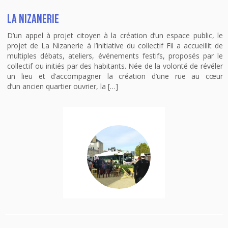
La Nizanerie
D’un appel à projet citoyen à la création d’un espace public, le
projet de La Nizanerie à l’initiative du collectif Fil a accueillit de
multiples débats, ateliers, événements festifs, proposés par le
collectif ou initiés par des habitants. Née de la volonté de révéler
un lieu et d’accompagner la création d’une rue au cœur
d’un ancien quartier ouvrier, la […]