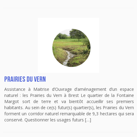
Prairies du Vern
Assistance à Maitrise d’Ouvrage d’aménagement d’un espace
naturel : les Prairies du Vern à Brest Le quartier de la Fontaine
Margot sort de terre et va bientôt accueillir ses premiers
habitants. Au sein de ce(s) futur(s) quartier(s), les Prairies du Vern
forment un corridor naturel remarquable de 9,3 hectares qui sera
conservé. Questionner les usages futurs […]