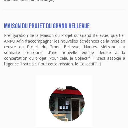
Maison du Projet du Grand Bellevue
Préfiguration de la Maison du Projet du Grand Bellevue, quartier
ANRU Afin d’accompagner les nouvelles échéances de la mise en
œuvre du Projet du Grand Bellevue, Nantes Métropole a
souhaité s’entourer d’une nouvelle équipe dédiée à la
concertation du projet. Pour cela, le Collectif Fil s’est associé à
l’agence Traitclair. Pour cette mission, le Collectif […]