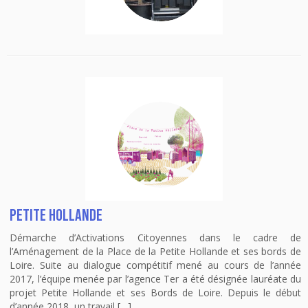
Petite Hollande
Démarche d’Activations Citoyennes dans le cadre de
l’Aménagement de la Place de la Petite Hollande et ses bords de
Loire. Suite au dialogue compétitif mené au cours de l’année
2017, l’équipe menée par l’agence Ter a été désignée lauréate du
projet Petite Hollande et ses Bords de Loire. Depuis le début
d’année 2018, un travail […]